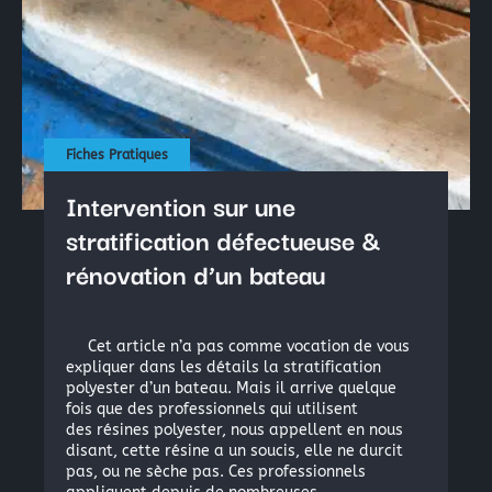
Fiches Pratiques
Intervention sur une
stratification défectueuse &
rénovation d’un bateau
Cet article n’a pas comme vocation de vous
expliquer dans les détails la stratification
polyester d’un bateau. Mais il arrive quelque
fois que des professionnels qui utilisent
des résines polyester, nous appellent en nous
disant, cette résine a un soucis, elle ne durcit
pas, ou ne sèche pas. Ces professionnels