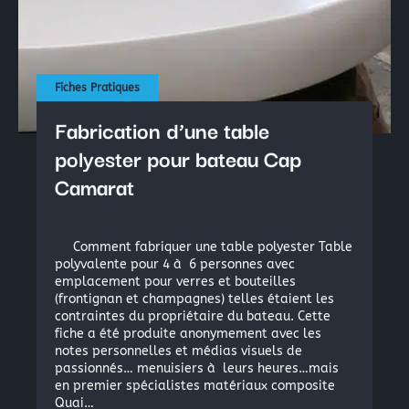
Fiches Pratiques
Fabrication d’une table
polyester pour bateau Cap
Camarat
Comment fabriquer une table polyester Table
polyvalente pour 4 à 6 personnes avec
emplacement pour verres et bouteilles
(frontignan et champagnes) telles étaient les
contraintes du propriétaire du bateau. Cette
fiche a été produite anonymement avec les
notes personnelles et médias visuels de
passionnés… menuisiers à leurs heures…mais
en premier spécialistes matériaux composite
Quai…