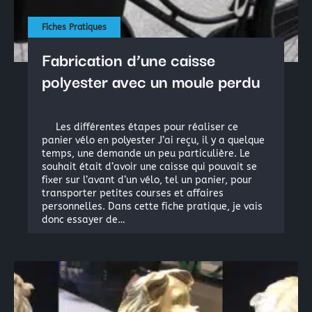
Fiches Pratiques
Fabrication d’une caisse
polyester avec un moule perdu
Les différentes étapes pour réaliser ce
panier vélo en polyester J’ai reçu, il y a quelque
temps, une demande un peu particulière. Le
souhait était d’avoir une caisse qui pouvait se
fixer sur l’avant d’un vélo, tel un panier, pour
transporter petites courses et affaires
personnelles. Dans cette fiche pratique, je vais
donc essayer de…