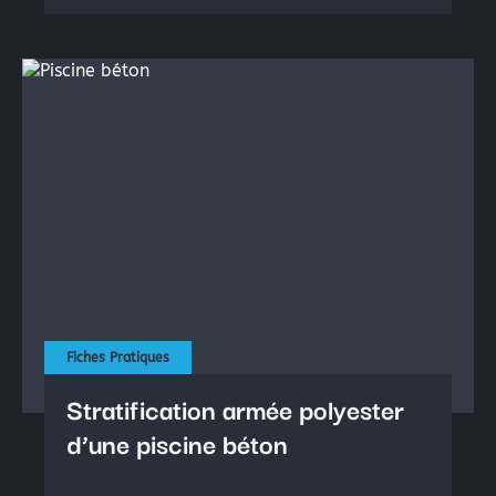
Fiches Pratiques
Stratification armée polyester
d’une piscine béton