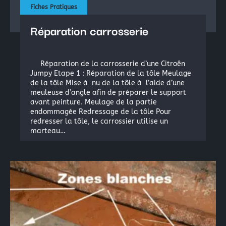
Fiches Pratiques
Réparation carrosserie
Réparation de la carrosserie d’une Citroên
Jumpy Etape 1 : Réparation de la tôle Meulage
de la tôle Mise à nu de la tôle à l’aide d’une
meuleuse d’angle afin de préparer le support
avant peinture. Meulage de la partie
endommagée Redressage de la tôle Pour
redresser la tôle, le carrossier utilise un
marteau…