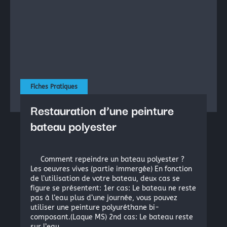
Fiches Pratiques
Restauration d’une peinture
bateau polyester
Comment repeindre un bateau polyester ?
Les oeuvres vives (partie immergée) En fonction
de l’utilisation de votre bateau, deux cas se
figure se présentent: 1er cas: Le bateau ne reste
pas à l’eau plus d’une journée, vous pouvez
utiliser une peinture polyuréthane bi-
composant.(Laque MS) 2nd cas: Le bateau reste
sur l’eau…