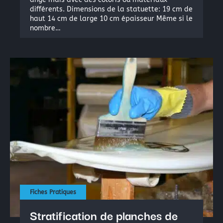
différents. Dimensions de la statuette: 19 cm de
haut 14 cm de large 10 cm épaisseur Même si le
nombre…
Fiches Pratiques
Stratification de planches de