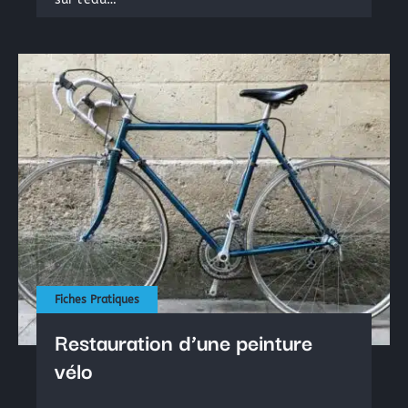
Fiches Pratiques
Restauration d’une peinture
vélo