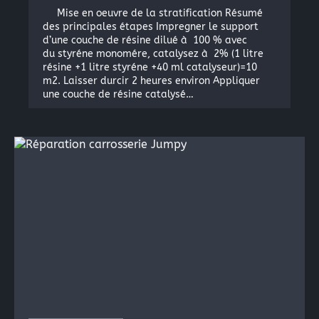
Mise en oeuvre de la stratification Résumé
des principales étapes Impregner le support
d’une couche de résine dilué à 100 % avec
du styréne monomére, catalysez à 2% (1 litre
résine +1 litre styréne +40 ml catalyseur)=10
m2. Laisser durcir 2 heures environ Appliquer
une couche de résine catalysé…