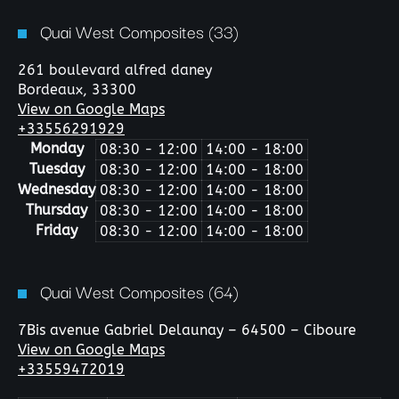
Quai West Composites (33)
261 boulevard alfred daney
Bordeaux,
33300
View on Google Maps
+33556291929
Monday
08:30 - 12:00
14:00 - 18:00
Tuesday
08:30 - 12:00
14:00 - 18:00
Wednesday
08:30 - 12:00
14:00 - 18:00
Thursday
08:30 - 12:00
14:00 - 18:00
Friday
08:30 - 12:00
14:00 - 18:00
Quai West Composites (64)
7Bis avenue Gabriel Delaunay – 64500 – Ciboure
View on Google Maps
+33559472019