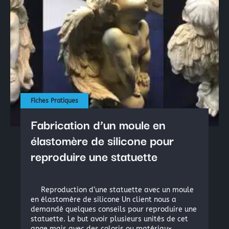
Fiches Pratiques
Fabrication d’un moule en
élastomère de silicone pour
reproduire une statuette
Reproduction d’une statuette avec un moule
en élastomère de silicone Un client nous a
demandé quelques conseils pour reproduire une
statuette. Le but avoir plusieurs unités de cet
ange mais avec des coloris ou matériaux