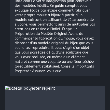
libre cours à votre imagination pour concevoir
des modèles inédits. Ce guide complet vous
explique étape par étape comment fabriquer
votre propre moule à bijoux à partir d’un
modèle existant en utilisant de l’élastomère de
silicone, vous permettant ainsi de multiplier vos
créations en résine à l’infini. Étape 1 :
Préparation du Modèle Original Avant de
commencer la fabrication du moule, vous devez
disposer d’un modèle original du bijou que vous
souhaitez reproduire. Il peut s’agir d’un objet
que vous possédez déjà, d’une sculpture que
vous avez réalisée, ou même d’un élément
naturel comme une coquille ou une fleur séchée
(préalablement stabilisée). Conseils importants
Propreté : Assurez-vous que…