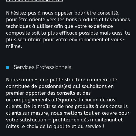
N’hésitez pas à nous appeler pour être conseillé,
pour être orienté vers les bons produits et les bonnes
techniques à utiliser afin que votre expérience
composite soit la plus efficace possible mais aussi la
plus sécuritaire pour votre environnement et vous-
même.
Services Professionnels
Nous sommes une petite structure commerciale
constituée de passionnés(es) qui souhaitons en
premier apporter des conseils et des
accompagnements adéquates à chacun de nos
clients. De la maîtrise de nos produits à des conseils
clients sur mesure, nous mettons tout en œuvre pour
votre satisfaction — profitez-en dès maintenant et
faites le choix de la qualité et du service !