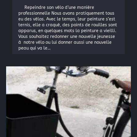
Repeindre son vélo d’une manière
professionnelle Nous avons pratiquement tous
eu des vélos. Avec le temps, leur peinture s’est
ternis, elle a craqué, des points de rouilles sont
apparus, en quelques mots la peinture a vieilli.
Vous souhaitez redonner une nouvelle jeunesse
à notre vélo ou lui donner aussi une nouvelle
peau qui va le…