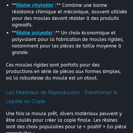
**
Résine vinylester
:** Combine une bonne
résistance chimique et mécanique, souvent utilisée
pour des moules devant résister à des produits
agressifs.
**
Résine polyester
:** Un choix économique et
polyvalent pour la fabrication de moules rigides,
notamment pour les pièces de taille moyenne à
grande.
Ces moules rigides sont parfaits pour des
productions en série de pièces aux formes simples,
où la robustesse du moule est un atout.
Les Matériaux de Reproduction : Transformer le
Liquide en Copie
Une fois le moule prêt, divers matériaux peuvent y
être coulés pour créer la copie finale. Les résines
sont des choix populaires pour le « positif » (la pièce