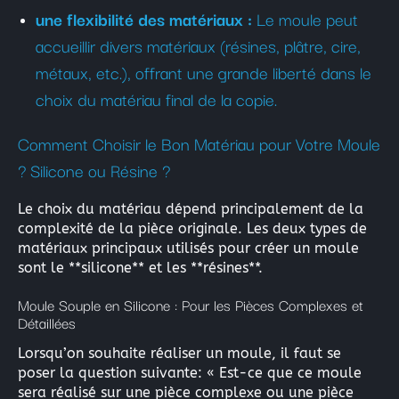
une flexibilité des matériaux :
Le moule peut
accueillir divers matériaux (résines, plâtre, cire,
métaux, etc.), offrant une grande liberté dans le
choix du matériau final de la copie.
Comment Choisir le Bon Matériau pour Votre Moule
? Silicone ou Résine ?
Le choix du matériau dépend principalement de la
complexité de la pièce originale. Les deux types de
matériaux principaux utilisés pour créer un moule
sont le **silicone** et les **résines**.
Moule Souple en Silicone : Pour les Pièces Complexes et
Détaillées
Lorsqu’on souhaite réaliser un moule, il faut se
poser la question suivante: « Est-ce que ce moule
sera réalisé sur une pièce complexe ou une pièce