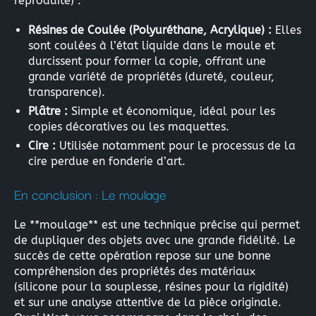
reproduite) :
Résines de Coulée (Polyuréthane, Acrylique) :
Elles
sont coulées à l’état liquide dans le moule et
durcissent pour former la copie, offrant une
grande variété de propriétés (dureté, couleur,
transparence).
Plâtre :
Simple et économique, idéal pour les
copies décoratives ou les maquettes.
Cire :
Utilisée notamment pour le processus de la
cire perdue en fonderie d’art.
En conclusion : Le moulage
Le **moulage** est une technique précise qui permet
de dupliquer des objets avec une grande fidélité. Le
succès de cette opération repose sur une bonne
×
compréhension des propriétés des matériaux
(silicone pour la souplesse, résines pour la rigidité)
et sur une analyse attentive de la pièce originale.