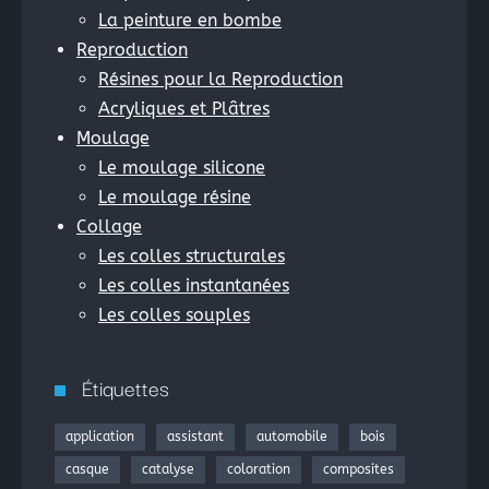
La peinture en bombe
Reproduction
Résines pour la Reproduction
Acryliques et Plâtres
Moulage
Le moulage silicone
Le moulage résine
Collage
Les colles structurales
Les colles instantanées
Les colles souples
Étiquettes
application
assistant
automobile
bois
casque
catalyse
coloration
composites