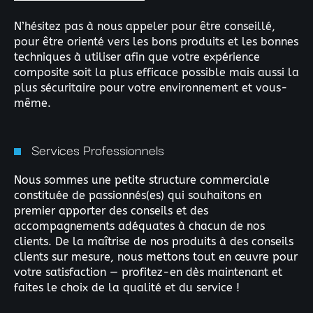
N’hésitez pas à nous appeler pour être conseillé,
pour être orienté vers les bons produits et les bonnes
techniques à utiliser afin que votre expérience
composite soit la plus efficace possible mais aussi la
plus sécuritaire pour votre environnement et vous-
même.
Services Professionnels
Nous sommes une petite structure commerciale
constituée de passionnés(es) qui souhaitons en
premier apporter des conseils et des
accompagnements adéquates à chacun de nos
clients. De la maîtrise de nos produits à des conseils
clients sur mesure, nous mettons tout en œuvre pour
votre satisfaction — profitez-en dès maintenant et
faites le choix de la qualité et du service !