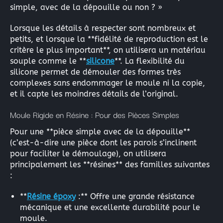
simple, avec de la dépouille ou non ? »
Lorsque les détails à respecter sont nombreux et
petits, et lorsque la **fidélité de reproduction est le
critère le plus important**, on utilisera un matériau
souple comme le **
silicone
**. La flexibilité du
silicone permet de démouler des formes très
complexes sans endommager le moule ni la copie,
et il capte les moindres détails de l’original.
Moule Rigide en Résine : Pour des Pièces Simples
Pour une **pièce simple avec de la dépouille**
(c’est-à-dire une pièce dont les parois s’inclinent
pour faciliter le démoulage), on utilisera
principalement les **résines** des familles suivantes
:
**
Résine époxy
:** Offre une grande résistance
mécanique et une excellente durabilité pour le
moule.