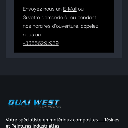
Envoyez nous un
E-Mail
ou
Si votre demande à lieu pendant
nos horaires d'ouverture, appelez
nous au
+33556291929
Votre spécialiste en matériaux composites - Résines
et Peintures industrielles