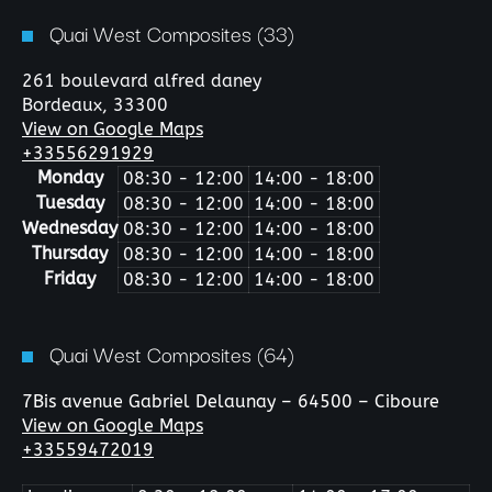
Quai West Composites (33)
261 boulevard alfred daney
Bordeaux,
33300
View on Google Maps
+33556291929
Monday
08:30 - 12:00
14:00 - 18:00
Tuesday
08:30 - 12:00
14:00 - 18:00
Wednesday
08:30 - 12:00
14:00 - 18:00
Thursday
08:30 - 12:00
14:00 - 18:00
Friday
08:30 - 12:00
14:00 - 18:00
Quai West Composites (64)
7Bis avenue Gabriel Delaunay – 64500 – Ciboure
View on Google Maps
+33559472019