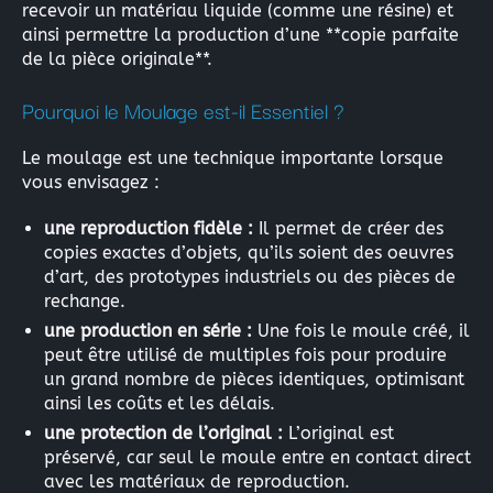
recevoir un matériau liquide (comme une résine) et
ainsi permettre la production d’une **copie parfaite
de la pièce originale**.
Pourquoi le Moulage est-il Essentiel ?
Le moulage est une technique importante lorsque
vous envisagez :
une reproduction fidèle :
Il permet de créer des
copies exactes d’objets, qu’ils soient des oeuvres
d’art, des prototypes industriels ou des pièces de
rechange.
une production en série :
Une fois le moule créé, il
peut être utilisé de multiples fois pour produire
un grand nombre de pièces identiques, optimisant
ainsi les coûts et les délais.
une protection de l’original :
L’original est
préservé, car seul le moule entre en contact direct
avec les matériaux de reproduction.