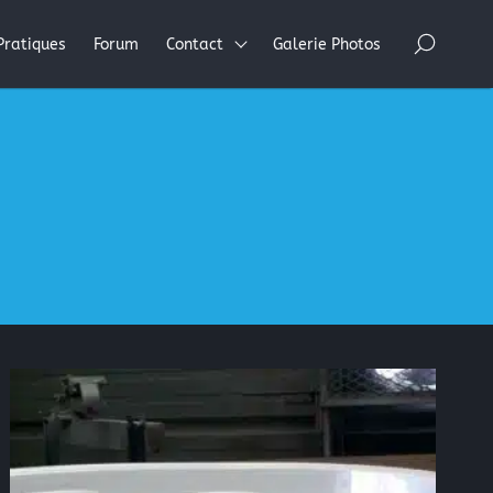
×
Pratiques
Forum
Contact
Galerie Photos