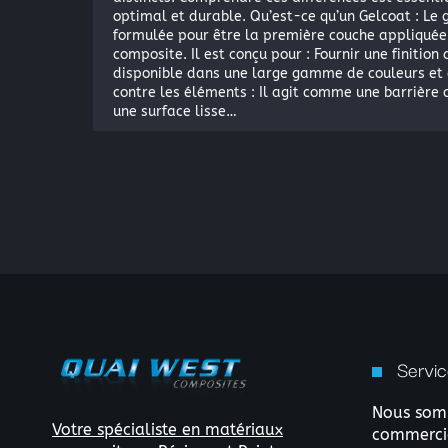
optimal et durable. Qu’est-ce qu’un Gelcoat : Le
formulée pour être la première couche appliquée 
composite. Il est conçu pour : Fournir une finition
disponible dans une large gamme de couleurs et d’
contre les éléments : Il agit comme une barrière c
une surface lisse…
Servic
Nous somm
Votre spécialiste en matériaux
commercia