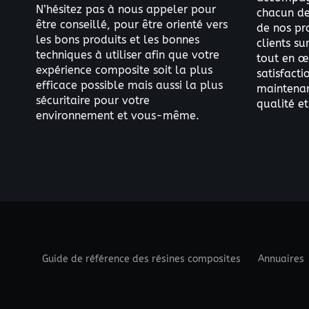
N’hésitez pas à nous appeler pour
chacun de 
être conseillé, pour être orienté vers
de nos pr
les bons produits et les bonnes
clients s
techniques à utiliser afin que votre
tout en œ
expérience composite soit la plus
satisfacti
efficace possible mais aussi la plus
maintenant
sécuritaire pour votre
qualité et
environnement et vous-même.
Guide de référence des résines composites
Annuaires