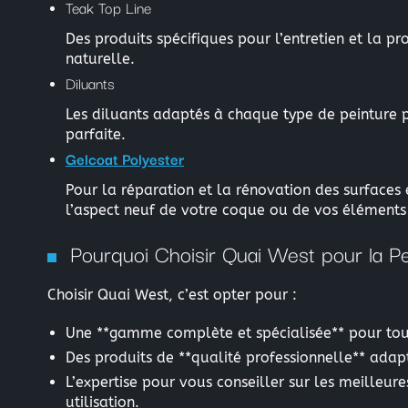
Teak Top Line
Des produits spécifiques pour l’entretien et la p
naturelle.
Diluants
Les diluants adaptés à chaque type de peinture p
parfaite.
Gelcoat Polyester
Pour la réparation et la rénovation des surfaces
l’aspect neuf de votre coque ou de vos éléments 
Pourquoi Choisir Quai West pour la P
Choisir Quai West, c’est opter pour :
Une **gamme complète et spécialisée** pour tous
Des produits de **qualité professionnelle** adap
L’expertise pour vous conseiller sur les meilleur
utilisation.