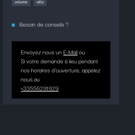
volume
vélo
Besoin de conseils ?
Envoyez nous un
E-Mail
ou
Si votre demande à lieu pendant
nos horaires d'ouverture, appelez
nous au
+33556291929