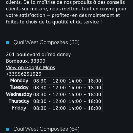
clients. De la maîtrise de nos produits à des conseils
clients sur mesure, nous mettons tout en œuvre pour
votre satisfaction — profitez-en dès maintenant et
faites le choix de la qualité et du service !
Quai West Composites (33)
261 boulevard alfred daney
Bordeaux,
33300
View on Google Maps
+33556291929
Monday
08:30 - 12:00
14:00 - 18:00
Tuesday
08:30 - 12:00
14:00 - 18:00
Wednesday
08:30 - 12:00
14:00 - 18:00
Thursday
08:30 - 12:00
14:00 - 18:00
Friday
08:30 - 12:00
14:00 - 18:00
Quai West Composites (64)