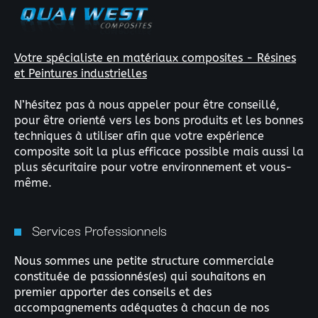
Votre spécialiste en matériaux composites - Résines
et Peintures industrielles
N’hésitez pas à nous appeler pour être conseillé,
pour être orienté vers les bons produits et les bonnes
techniques à utiliser afin que votre expérience
×
composite soit la plus efficace possible mais aussi la
plus sécuritaire pour votre environnement et vous-
même.
Rechercher
Services Professionnels
:
Nous sommes une petite structure commerciale
constituée de passionnés(es) qui souhaitons en
premier apporter des conseils et des
accompagnements adéquates à chacun de nos