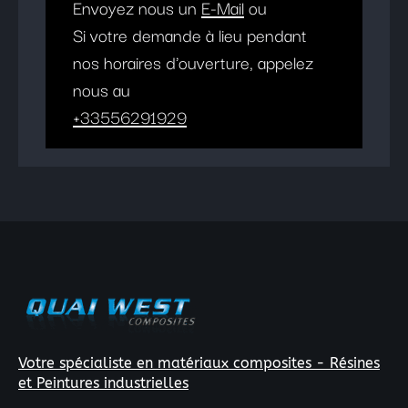
Envoyez nous un
E-Mail
ou
Si votre demande à lieu pendant
nos horaires d'ouverture, appelez
nous au
+33556291929
Votre spécialiste en matériaux composites - Résines
et Peintures industrielles