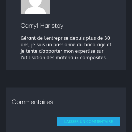
Carryl Haristoy
Gérant de l'entreprise depuis plus de 30
ans, je suis un passionné du bricolage et
je tente d'apporter mon expertise sur
l'utilisation des matériaux composites.
Commentaires
LAISSER UN COMMENTAIRE