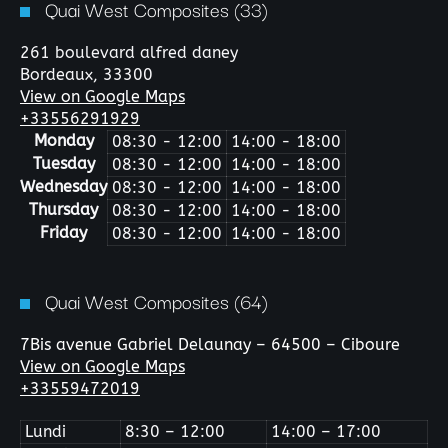
Quai West Composites (33)
261 boulevard alfred daney
Bordeaux,
33300
View on Google Maps
+33556291929
Monday
08:30 - 12:00
14:00 - 18:00
Tuesday
08:30 - 12:00
14:00 - 18:00
Wednesday
08:30 - 12:00
14:00 - 18:00
Thursday
08:30 - 12:00
14:00 - 18:00
Friday
08:30 - 12:00
14:00 - 18:00
Quai West Composites (64)
7Bis avenue Gabriel Delaunay – 64500 – Ciboure
View on Google Maps
+33559472019
Lundi
8:30 – 12:00
14:00 – 17:00