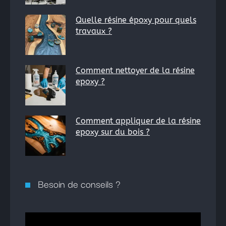
Quelle résine époxy pour quels
travaux ?
Comment nettoyer de la résine
epoxy ?
Comment appliquer de la résine
epoxy sur du bois ?
Besoin de conseils ?