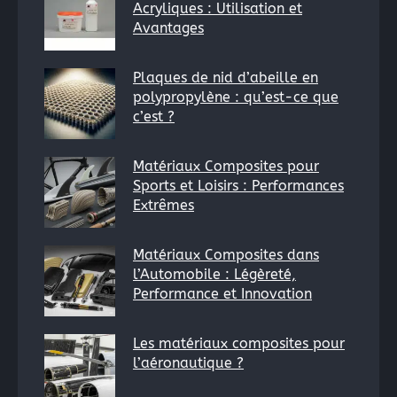
Acryliques : Utilisation et
Rechercher
Avantages
:
Plaques de nid d’abeille en
polypropylène : qu’est-ce que
c’est ?
Matériaux Composites pour
Sports et Loisirs : Performances
Extrêmes
Matériaux Composites dans
l’Automobile : Légèreté,
Performance et Innovation
Les matériaux composites pour
l’aéronautique ?