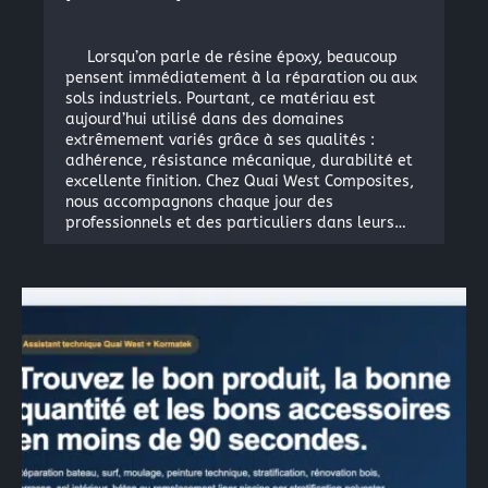
Lorsqu’on parle de résine époxy, beaucoup
pensent immédiatement à la réparation ou aux
sols industriels. Pourtant, ce matériau est
aujourd’hui utilisé dans des domaines
extrêmement variés grâce à ses qualités :
adhérence, résistance mécanique, durabilité et
excellente finition. Chez Quai West Composites,
nous accompagnons chaque jour des
professionnels et des particuliers dans leurs…