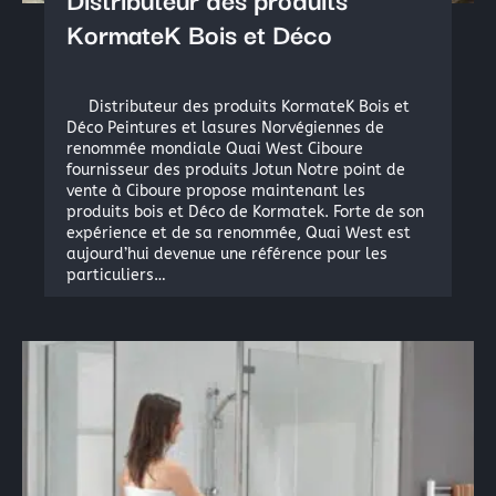
KormateK Bois et Déco
Distributeur des produits KormateK Bois et
Déco Peintures et lasures Norvégiennes de
renommée mondiale Quai West Ciboure
fournisseur des produits Jotun Notre point de
vente à Ciboure propose maintenant les
produits bois et Déco de Kormatek. Forte de son
expérience et de sa renommée, Quai West est
aujourd’hui devenue une référence pour les
particuliers…