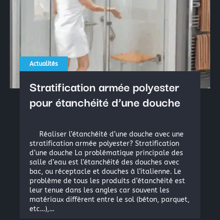
Actualités
Stratification armée polyester
pour étanchéité d’une douche
Réaliser l’étanchéité d’une douche avec une
stratification armée polyester? Stratification
d’une douche La problématique principale des
salle d’eau est l’étanchéité des douches avec
bac, ou réceptacle et douches à l’italienne. Le
problème de tous les produits d’étanchéité est
leur tenue dans les angles car souvent les
matériaux diffèrent entre le sol (béton, parquet,
etc…),…