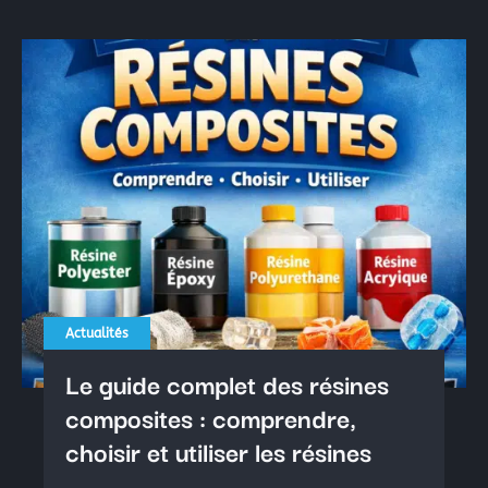
Actualités
Le guide complet des résines
composites : comprendre,
choisir et utiliser les résines