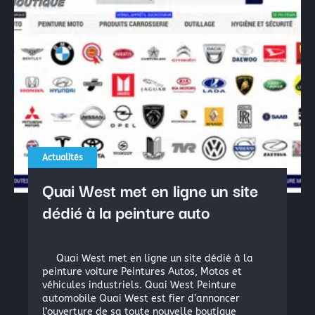
Actualités
Quai West met en ligne un site
dédié à la peinture auto
Quai West met en ligne un site dédié à la
peinture voiture Peintures Autos, Motos et
véhicules industriels. Quai West Peinture
automobile Quai West est fier d’annoncer
l’ouverture de sa toute nouvelle boutique