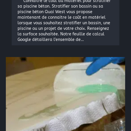
Connaitre le coût du matériel pour stratifier
sa piscine béton. Stratifier son bassin ou sa
piscine béton Quai West vous propose
maintenant de connaitre le coût en matériel
lorsque vous souhaitez stratifier un bassin, une
piscine ou un projet de votre choix. Renseignez
la surface souhaitée. Notre feuille de calcul
Google détaillera l’ensemble de…