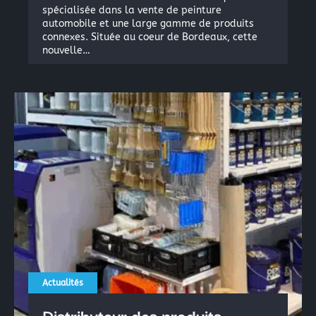
spécialisée dans la vente de peinture
automobile et une large gamme de produits
connexes. Située au coeur de Bordeaux, cette
×
nouvelle…
Rechercher
:
Actualités
Distributeur des produits