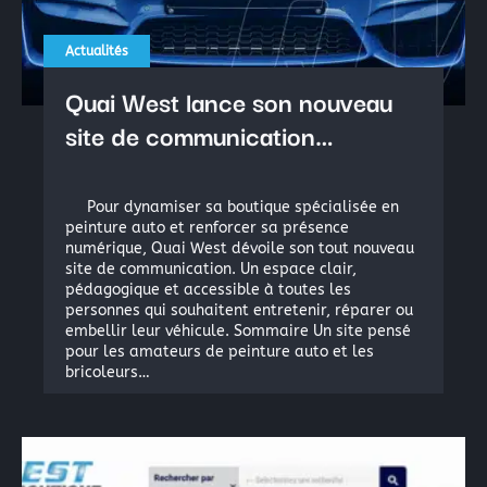
Actualités
Quai West lance son nouveau
site de communication…
Pour dynamiser sa boutique spécialisée en
peinture auto et renforcer sa présence
numérique, Quai West dévoile son tout nouveau
site de communication. Un espace clair,
pédagogique et accessible à toutes les
personnes qui souhaitent entretenir, réparer ou
embellir leur véhicule. Sommaire Un site pensé
pour les amateurs de peinture auto et les
bricoleurs…