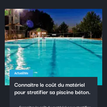
Actualités
Connaitre le coût du matériel
pour stratifier sa piscine béton.