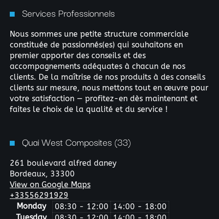
Services Professionnels
Nous sommes une petite structure commerciale
constituée de passionnés(es) qui souhaitons en
premier apporter des conseils et des
accompagnements adéquates à chacun de nos
clients. De la maîtrise de nos produits à des conseils
clients sur mesure, nous mettons tout en œuvre pour
votre satisfaction — profitez-en dès maintenant et
faites le choix de la qualité et du service !
Quai West Composites (33)
261 boulevard alfred daney
Bordeaux,
33300
View on Google Maps
+33556291929
Monday
08:30 - 12:00
14:00 - 18:00
Tuesday
08:30 - 12:00
14:00 - 18:00