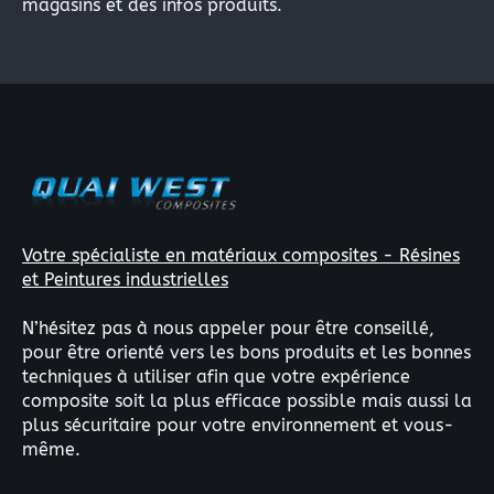
magasins et des infos produits.
Votre spécialiste en matériaux composites - Résines
et Peintures industrielles
N’hésitez pas à nous appeler pour être conseillé,
pour être orienté vers les bons produits et les bonnes
techniques à utiliser afin que votre expérience
composite soit la plus efficace possible mais aussi la
plus sécuritaire pour votre environnement et vous-
même.