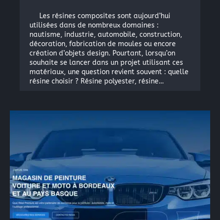
Les résines composites sont aujourd’hui
utilisées dans de nombreux domaines :
nautisme, industrie, automobile, construction,
décoration, fabrication de moules ou encore
création d’objets design. Pourtant, lorsqu’on
souhaite se lancer dans un projet utilisant ces
matériaux, une question revient souvent : quelle
résine choisir ? Résine polyester, résine…