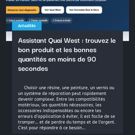
Actualités
Assistant Quai West : trouvez le
bon produit et les bonnes
quantités en moins de 90
secondes
Choisir une résine, une peinture, un vernis ou
un système de réparation peut rapidement
devenir complexe. Entre les compatibilités
matériaux, les quantités nécessaires, les
accessoires indispensables ou encore les
erreurs d’application à éviter, il est facile de se
tromper… et de perdre du temps et de l’argent.
C’est pour répondre à ce besoin…