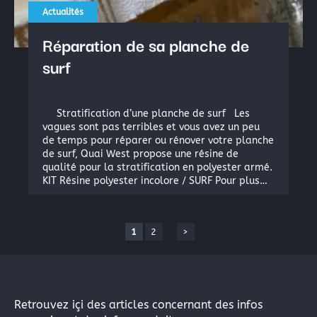
Actualités
Réparation de sa planche de
surf
Stratification d’une planche de surf Les
vagues sont pas terribles et vous avez un peu
de temps pour réparer ou rénover votre planche
de surf, Quai West propose une résine de
qualité pour la stratification en polyester armé.
KIT Résine polyester incolore / SURF Pour plus…
1
2
>
Retrouvez içi des articles concernant des infos