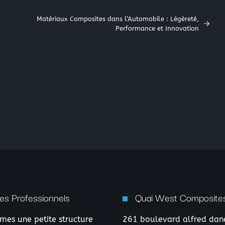
Matériaux Composites dans l’Automobile : Légèreté,
Performance et Innovation
es Professionnels
Quai West Composites
es une petite structure
261 boulevard alfred dan