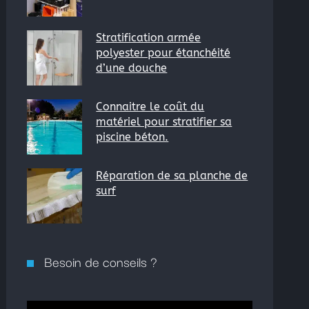
Stratification armée
polyester pour étanchéité
d’une douche
Connaitre le coût du
matériel pour stratifier sa
piscine béton.
Réparation de sa planche de
surf
Besoin de conseils ?