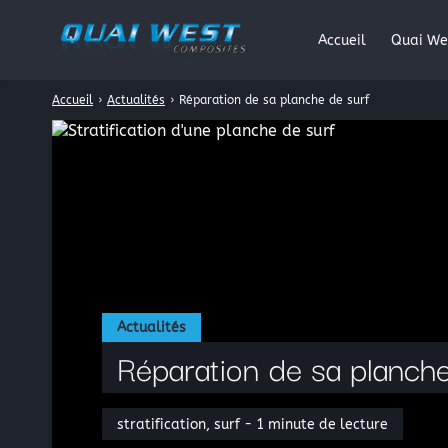
Accueil
Quai We
Accueil
›
Actualités
›
Réparation de sa planche de surf
Rechercher
:
Actualités
Réparation de sa planche
stratification, surf - 1 minute de lecture