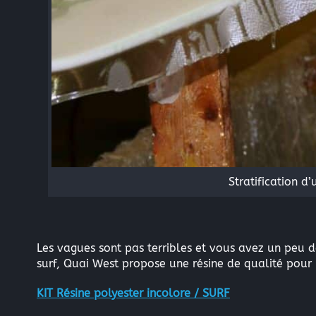
Stratification d
Les vagues sont pas terribles et vous avez un peu 
surf, Quai West propose une résine de qualité pour l
KIT Résine polyester incolore / SURF