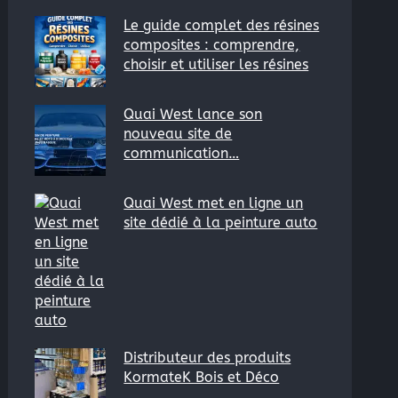
Le guide complet des résines
composites : comprendre,
choisir et utiliser les résines
Quai West lance son
nouveau site de
communication…
Quai West met en ligne un
site dédié à la peinture auto
Distributeur des produits
KormateK Bois et Déco