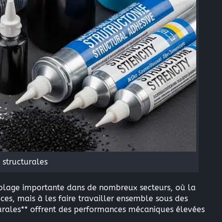
 structurales
mblage importante dans de nombreux secteurs, où la
ces, mais à les faire travailler ensemble sous des
turales** offrent des performances mécaniques élevées