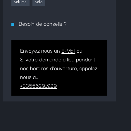
volume
vélo
Besoin de conseils ?
Envoyez nous un
E-Mail
ou
Si votre demande à lieu pendant
nos horaires d'ouverture, appelez
nous au
+33556291929