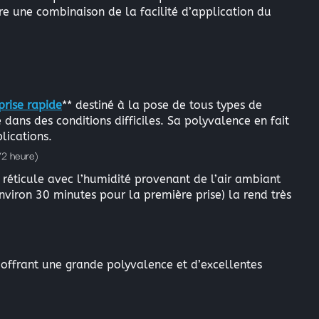
re une combinaison de la facilité d’application du
rise rapide
** destiné à la pose de tous types de
ans des conditions difficiles. Sa polyvalence en fait
lications.
2 heure)
 réticule avec l’humidité provenant de l’air ambiant
nviron 30 minutes pour la première prise) la rend très
 offrant une grande polyvalence et d’excellentes