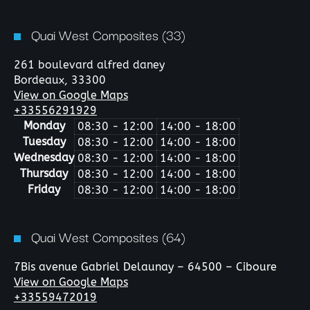
Quai West Composites (33)
261 boulevard alfred daney
Bordeaux,
33300
View on Google Maps
+33556291929
Monday
08:30 - 12:00
14:00 - 18:00
Tuesday
08:30 - 12:00
14:00 - 18:00
Wednesday
08:30 - 12:00
14:00 - 18:00
Thursday
08:30 - 12:00
14:00 - 18:00
Friday
08:30 - 12:00
14:00 - 18:00
Quai West Composites (64)
7Bis avenue Gabriel Delaunay – 64500 – Ciboure
View on Google Maps
+33559472019