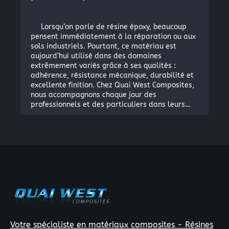
Lorsqu’on parle de résine époxy, beaucoup
pensent immédiatement à la réparation ou aux
sols industriels. Pourtant, ce matériau est
aujourd’hui utilisé dans des domaines
extrêmement variés grâce à ses qualités :
adhérence, résistance mécanique, durabilité et
×
excellente finition. Chez Quai West Composites,
nous accompagnons chaque jour des
professionnels et des particuliers dans leurs…
Rechercher
:
Votre spécialiste en matériaux composites - Résines