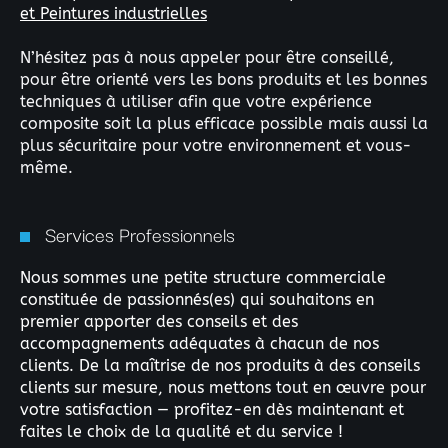
et Peintures industrielles
N’hésitez pas à nous appeler pour être conseillé,
pour être orienté vers les bons produits et les bonnes
techniques à utiliser afin que votre expérience
composite soit la plus efficace possible mais aussi la
plus sécuritaire pour votre environnement et vous-
même.
Services Professionnels
Nous sommes une petite structure commerciale
constituée de passionnés(es) qui souhaitons en
premier apporter des conseils et des
accompagnements adéquates à chacun de nos
clients. De la maîtrise de nos produits à des conseils
clients sur mesure, nous mettons tout en œuvre pour
votre satisfaction — profitez-en dès maintenant et
faites le choix de la qualité et du service !