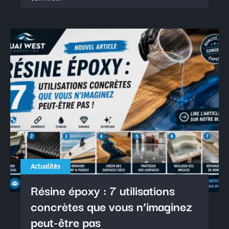
Actualités
Résine époxy : 7 utilisations
concrètes que vous n’imaginez
peut-être pas