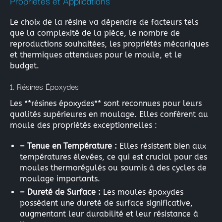
Propriétés et Applications
Le choix de la résine va dépendre de facteurs tels
que la complexité de la pièce, le nombre de
reproductions souhaitées, les propriétés mécaniques
et thermiques attendues pour le moule, et le
budget.
1. Résines Époxydes
Les **résines époxydes** sont reconnues pour leurs
qualités supérieures en moulage. Elles confèrent au
moule des propriétés exceptionnelles :
– Tenue en Température :
Elles résistent bien aux
températures élevées, ce qui est crucial pour des
moules thermorégulés ou soumis à des cycles de
moulage importants.
– Dureté de Surface :
Les moules époxydes
possèdent une dureté de surface significative,
augmentant leur durabilité et leur résistance à