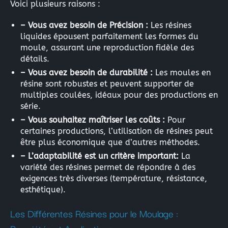
Voici plusieurs raisons :
– Vous avez besoin de Précision :
Les résines
liquides épousent parfaitement les formes du
moule, assurant une reproduction fidèle des
détails.
– Vous avez besoin de durabilité :
Les moules en
résine sont robustes et peuvent supporter de
multiples coulées, idéaux pour des productions en
série.
– Vous souhaitez maîtriser les coûts :
Pour
certaines productions, l’utilisation de résines peut
être plus économique que d’autres méthodes.
– L’adaptabilité est un critère important:
La
variété des résines permet de répondre à des
exigences très diverses (température, résistance,
esthétique).
Les Différentes Résines pour le Moulage :