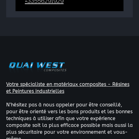
+33556291929
Votre spécialiste en matériaux composites - Résines
et Peintures industrielles
N’hésitez pas à nous appeler pour être conseillé,
pour être orienté vers les bons produits et les bonnes
techniques à utiliser afin que votre expérience
composite soit la plus efficace possible mais aussi la
plus sécuritaire pour votre environnement et vous-
même.