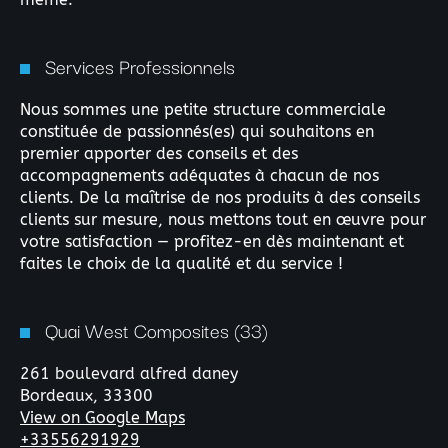
Services Professionnels
Nous sommes une petite structure commerciale
constituée de passionnés(es) qui souhaitons en
premier apporter des conseils et des
accompagnements adéquates à chacun de nos
clients. De la maîtrise de nos produits à des conseils
clients sur mesure, nous mettons tout en œuvre pour
votre satisfaction — profitez-en dès maintenant et
faites le choix de la qualité et du service !
Quai West Composites (33)
261 boulevard alfred daney
Bordeaux,
33300
View on Google Maps
+33556291929