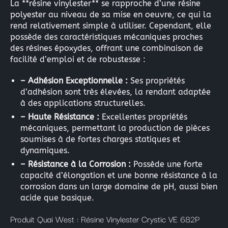
La **résine vinylester** se rapproche d’une résine
polyester au niveau de sa mise en oeuvre, ce qui la
rend relativement simple à utiliser. Cependant, elle
possède des caractéristiques mécaniques proches
des résines époxydes, offrant une combinaison de
facilité d’emploi et de robustesse :
– Adhésion Exceptionnelle :
Ses propriétés
d’adhésion sont très élevées, la rendant adaptée
à des applications structurelles.
– Haute Résistance :
Excellentes propriétés
mécaniques, permettant la production de pièces
soumises à de fortes charges statiques et
dynamiques.
– Résistance à la Corrosion :
Possède une forte
capacité d’élongation et une bonne résistance à la
corrosion dans un large domaine de pH, aussi bien
acide que basique.
Produit Quai West : Résine Vinylester Crystic VE 682P