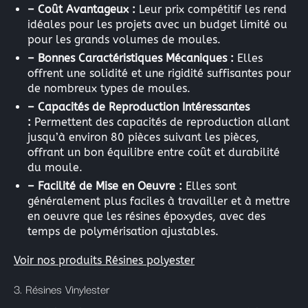
– Coût Avantageux :
Leur prix compétitif les rend
idéales pour les projets avec un budget limité ou
pour les grands volumes de moules.
– Bonnes Caractéristiques Mécaniques :
Elles
offrent une solidité et une rigidité suffisantes pour
de nombreux types de moules.
– Capacités de Reproduction Intéressantes
:
Permettent des capacités de reproduction allant
jusqu’à environ 80 pièces suivant les pièces,
offrant un bon équilibre entre coût et durabilité
du moule.
– Facilité de Mise en Oeuvre :
Elles sont
généralement plus faciles à travailler et à mettre
en oeuvre que les résines époxydes, avec des
temps de polymérisation ajustables.
Voir nos produits Résines polyester
3. Résines Vinylester