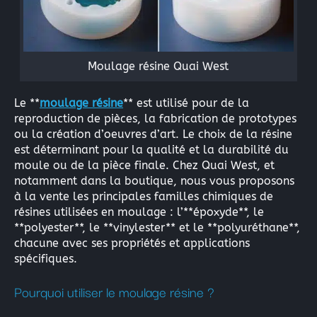
Moulage résine Quai West
Le **
moulage résine
** est utilisé pour de la
reproduction de pièces, la fabrication de prototypes
ou la création d’oeuvres d’art. Le choix de la résine
est déterminant pour la qualité et la durabilité du
moule ou de la pièce finale. Chez Quai West, et
notamment dans la boutique, nous vous proposons
à la vente les principales familles chimiques de
résines utilisées en moulage : l’**époxyde**, le
**polyester**, le **vinylester** et le **polyuréthane**,
chacune avec ses propriétés et applications
spécifiques.
Pourquoi utiliser le moulage résine ?