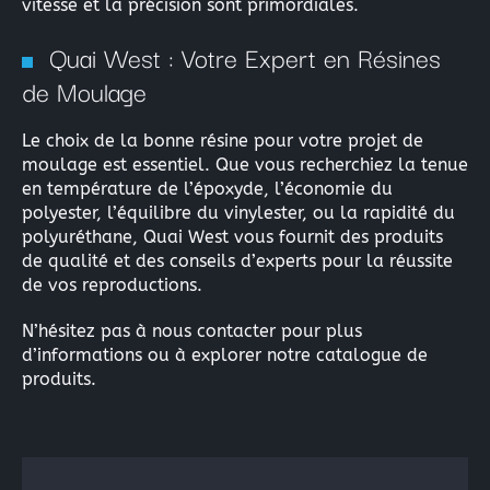
vitesse et la précision sont primordiales.
Quai West : Votre Expert en Résines
de Moulage
Le choix de la bonne résine pour votre projet de
moulage est essentiel. Que vous recherchiez la tenue
en température de l’époxyde, l’économie du
polyester, l’équilibre du vinylester, ou la rapidité du
polyuréthane, Quai West vous fournit des produits
de qualité et des conseils d’experts pour la réussite
de vos reproductions.
N’hésitez pas à nous contacter pour plus
d’informations ou à explorer notre catalogue de
produits.