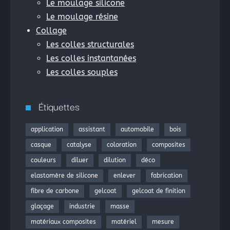
Le moulage silicone
Le moulage résine
Collage
Les colles structurales
Les colles instantanées
Les colles souples
Étiquettes
application
assistant
automobile
bois
casque
catalyse
coloration
composites
couleurs
diluer
dilution
déco
elastomère de silicone
enlever
fabrication
fibre de carbone
gelcoat
gelcoat de finition
glaçage
industrie
masse
matériaux composites
matériel
mesure