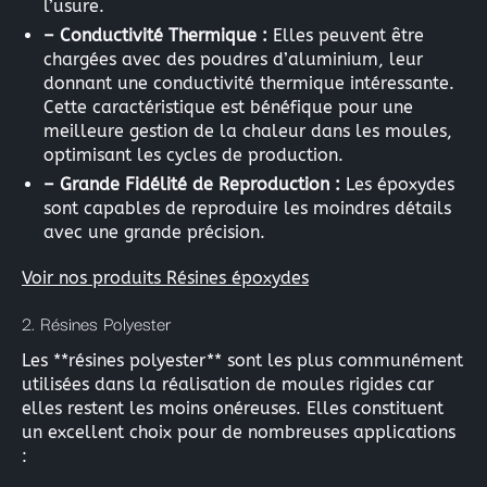
l’usure.
– Conductivité Thermique :
Elles peuvent être
chargées avec des poudres d’aluminium, leur
donnant une conductivité thermique intéressante.
Cette caractéristique est bénéfique pour une
meilleure gestion de la chaleur dans les moules,
optimisant les cycles de production.
– Grande Fidélité de Reproduction :
Les époxydes
sont capables de reproduire les moindres détails
avec une grande précision.
Voir nos produits Résines époxydes
2. Résines Polyester
Les **résines polyester** sont les plus communément
utilisées dans la réalisation de moules rigides car
elles restent les moins onéreuses. Elles constituent
un excellent choix pour de nombreuses applications
: