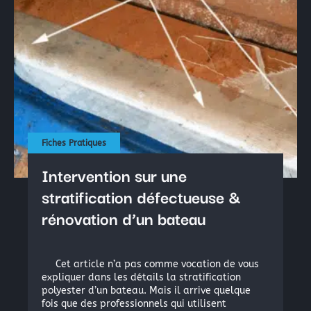
×
Rechercher
Fiches Pratiques
:
Intervention sur une
stratification défectueuse &
rénovation d’un bateau
Cet article n’a pas comme vocation de vous
expliquer dans les détails la stratification
polyester d’un bateau. Mais il arrive quelque
fois que des professionnels qui utilisent