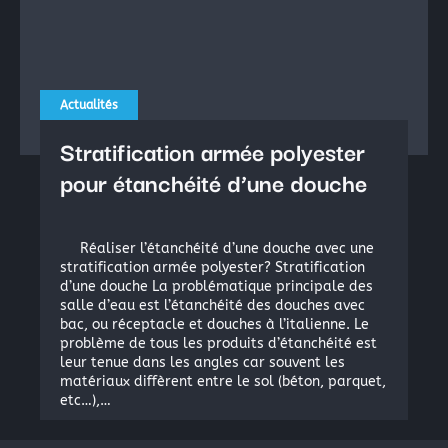
Actualités
Stratification armée polyester
pour étanchéité d’une douche
Réaliser l’étanchéité d’une douche avec une
stratification armée polyester? Stratification
d’une douche La problématique principale des
salle d’eau est l’étanchéité des douches avec
bac, ou réceptacle et douches à l’italienne. Le
problème de tous les produits d’étanchéité est
leur tenue dans les angles car souvent les
matériaux diffèrent entre le sol (béton, parquet,
etc…),…