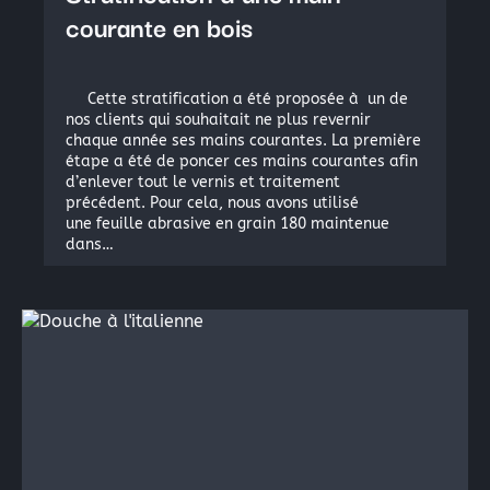
courante en bois
Cette stratification a été proposée à un de
nos clients qui souhaitait ne plus revernir
chaque année ses mains courantes. La première
étape a été de poncer ces mains courantes afin
d’enlever tout le vernis et traitement
précédent. Pour cela, nous avons utilisé
une feuille abrasive en grain 180 maintenue
dans…