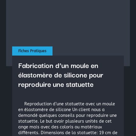
Fiches Pratiques
Fabrication d’un moule en
élastomère de silicone pour
reproduire une statuette
Reproduction d’une statuette avec un moule
en élastomère de silicone Un client nous a
demandé quelques conseils pour reproduire une
statuette. Le but avoir plusieurs unités de cet
ange mais avec des coloris ou matériaux
différents. Dimensions de la statuette: 19 cm de