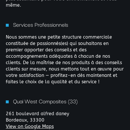
même.
Services Professionnels
Nous sommes une petite structure commerciale
constituée de passionnés(es) qui souhaitons en
premier apporter des conseils et des
accompagnements adéquates à chacun de nos
clients. De la maîtrise de nos produits à des conseils
clients sur mesure, nous mettons tout en œuvre pour
votre satisfaction — profitez-en dès maintenant et
faites le choix de la qualité et du service !
Quai West Composites (33)
261 boulevard alfred daney
Bordeaux,
33300
View on Google Maps