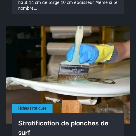
haut 14 cm de large 10 cm épaisseur Même si le
nombre…
Fiches Pratiques
Stratification de planches de
surf