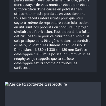
personnelles. Dans cette fiche pratique, je vais
donc essayer de vous montrer étape par étape,
la fabrication d’une caisse en polyester en
utilisant un moule perdu et en vous donnant
tous les détails intéressants pour que vous
soyez à même de reproduire cette fabrication
en utilisant nos produits ou conduire un projet
similaire de fabrication. Tout d’abord, il a fallu
définir une taille pour ce futur panier. Afin qu’il
soit pratique sans être gênant dans la conduite
du vélo, j’ai défini les dimensions ci-dessous:
Dimensions : L 380 x l 330 x h 180 mm Surface
développée : 0.38 m2 Epaisseur : 5 mm Pour les
néophytes, je rappelle que la surface
développée est la somme de toutes les
surfaces…