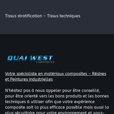
Tissus stratification – Tissus techniques
Votre spécialiste en matériaux composites - Résines
et Peintures industrielles
N’hésitez pas à nous appeler pour être conseillé,
pour être orienté vers les bons produits et les bonnes
techniques à utiliser afin que votre expérience
composite soit la plus efficace possible mais aussi la
plus sécuritaire pour votre environnement et vous-