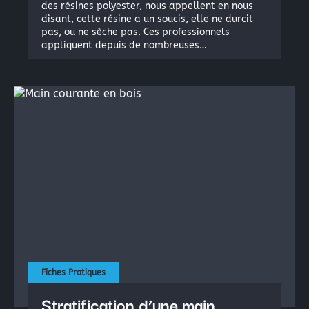
des résines polyester, nous appellent en nous
disant, cette résine a un soucis, elle ne durcit
pas, ou ne sèche pas. Ces professionnels
appliquent depuis de nombreuses…
Fiches Pratiques
Stratification d’une main