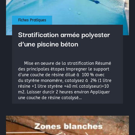
Fiches Pratiques
Stratification armée polyester
d’une piscine béton
Mise en oeuvre de la stratification Résumé
des principales étapes Impregner le support
d’une couche de résine dilué à 100 % avec
du styréne monomére, catalysez à 2% (1 litre
résine +1 litre styréne +40 ml catalyseur)=10
m2. Laisser durcir 2 heures environ Appliquer
une couche de résine catalysé…