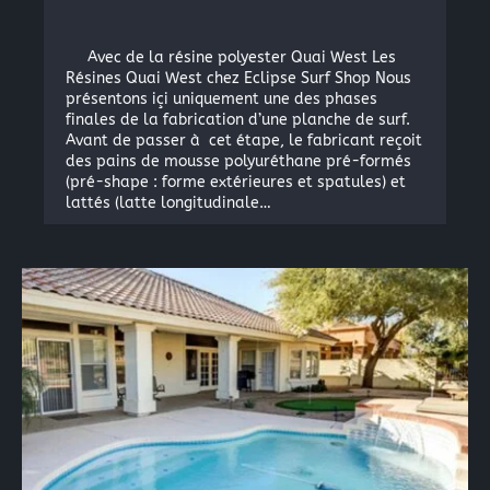
Avec de la résine polyester Quai West Les
Résines Quai West chez Eclipse Surf Shop Nous
présentons içi uniquement une des phases
finales de la fabrication d’une planche de surf.
Avant de passer à cet étape, le fabricant reçoit
des pains de mousse polyuréthane pré-formés
(pré-shape : forme extérieures et spatules) et
lattés (latte longitudinale…