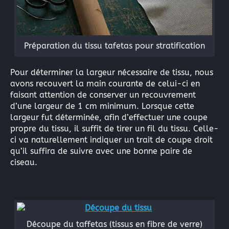
Préparation du tissu tafetas pour stratification
Pour déterminer la largeur nécessaire de tissu, nous
avons recouvert la main courante de celui-ci en
faisant attention de conserver un recouvrement
d’une largeur de 1 cm minimum. Lorsque cette
largeur fut déterminée, afin d’effectuer une coupe
propre du tissu, il suffit de tirer un fil du tissu. Celle-
ci va naturellement indiquer un trait de coupe droit
qu’il suffira de suivre avec une bonne paire de
ciseau.
Découpe du taffetas (tissus en fibre de verre)