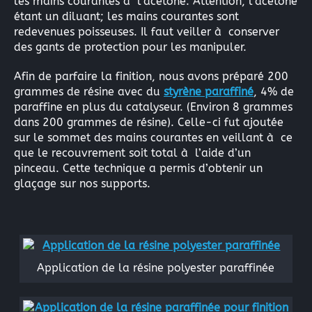
les mains courantes à l’acétone. Attention, l’acétone
étant un diluant; les mains courantes sont
redevenues poisseuses. Il faut veiller à conserver
des gants de protection pour les manipuler.
Afin de parfaire la finition, nous avons préparé 200
grammes de résine avec du
styrène paraffiné
, 4% de
paraffine en plus du catalyseur. (Environ 8 grammes
dans 200 grammes de résine). Celle-ci fut ajoutée
sur le sommet des mains courantes en veillant à ce
que le recouvrement soit total à l’aide d’un
pinceau. Cette technique a permis d’obtenir un
glaçage sur nos supports.
Application de la résine polyester paraffinée