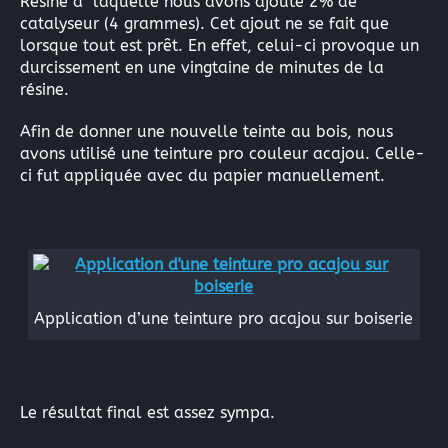
Résine à laquelle nous avons ajouté 2% de
catalyseur (4 grammes). Cet ajout ne se fait que
lorsque tout est prêt. En effet, celui-ci provoque un
durcissement en une vingtaine de minutes de la
résine.
Afin de donner une nouvelle teinte au bois, nous
avons utilisé une teinture pro couleur acajou. Celle-
ci fut appliquée avec du papier manuellement.
Application d’une teinture pro acajou sur boiserie
Le résultat final est assez sympa.