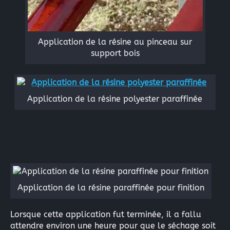
Application de la résine au pinceau sur
support bois
Application de la résine polyester paraffinée
Application de la résine paraffinée pour finition
Lorsque cette application fut terminée, il a fallu
attendre environ une heure pour que le séchage soit