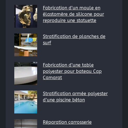
Fabrication d’un moule en
élastomère de silicone pour
reproduire une statuette
Stratification de planches de
surf
Fabrication d’une table
polyester pour bateau Cap
Camarat
Stratification armée polyester
d’une piscine béton
Réparation carrosserie