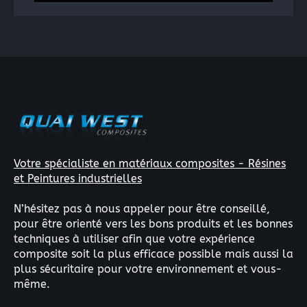
Votre spécialiste en matériaux composites - Résines
et Peintures industrielles
N’hésitez pas à nous appeler pour être conseillé,
pour être orienté vers les bons produits et les bonnes
techniques à utiliser afin que votre expérience
composite soit la plus efficace possible mais aussi la
plus sécuritaire pour votre environnement et vous-
même.