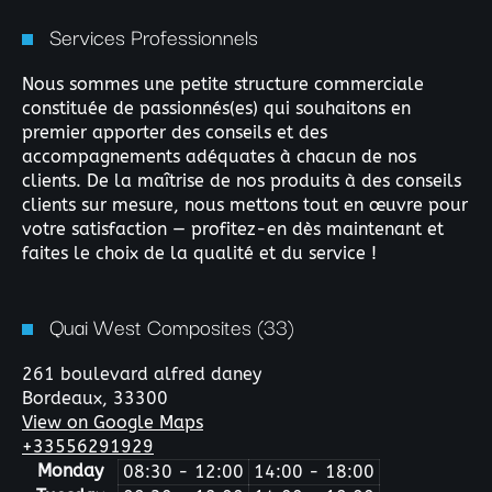
Services Professionnels
Nous sommes une petite structure commerciale
constituée de passionnés(es) qui souhaitons en
premier apporter des conseils et des
accompagnements adéquates à chacun de nos
clients. De la maîtrise de nos produits à des conseils
clients sur mesure, nous mettons tout en œuvre pour
votre satisfaction — profitez-en dès maintenant et
faites le choix de la qualité et du service !
Quai West Composites (33)
261 boulevard alfred daney
Bordeaux,
33300
View on Google Maps
+33556291929
Monday
08:30 - 12:00
14:00 - 18:00