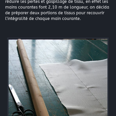
réduire les pertes et gaspillage de tissu, en effet les
mains courantes font 2,10 m de longueur, on décida
de préparer deux portions de tissus pour recouvrir
l’intégralité de chaque main courante.