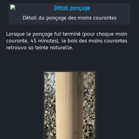
Détail du ponçage des mains courantes
Lorsque le ponçage fut terminé (pour chaque main
courante, 45 minutes), le bois des mains courantes
retrouva sa teinte naturelle.