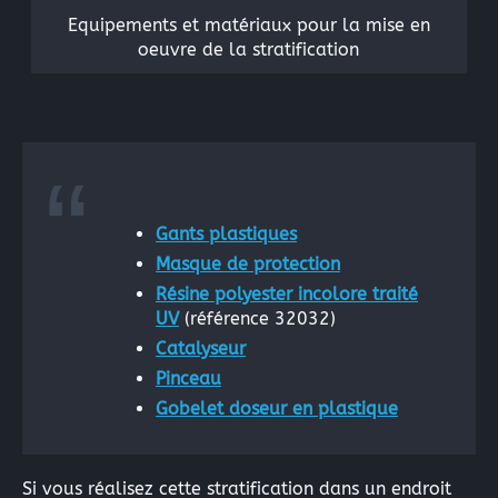
Equipements et matériaux pour la mise en
oeuvre de la stratification
Gants plastiques
Masque de protection
Résine polyester incolore traité
UV
(référence 32032)
Catalyseur
Pinceau
Gobelet doseur en plastique
Si vous réalisez cette stratification dans un endroit