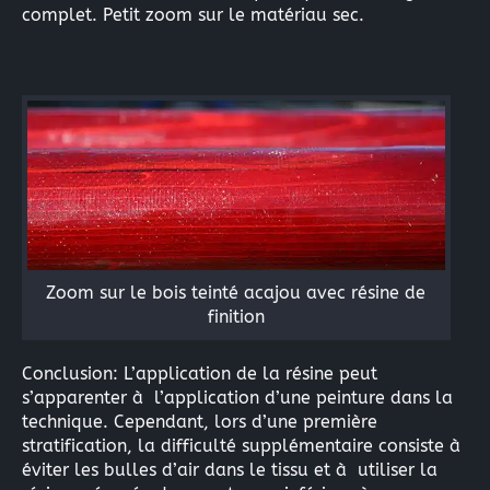
complet. Petit zoom sur le matériau sec.
Zoom sur le bois teinté acajou avec résine de
finition
Conclusion: L’application de la résine peut
s’apparenter à l’application d’une peinture dans la
technique. Cependant, lors d’une première
stratification, la difficulté supplémentaire consiste à
éviter les bulles d’air dans le tissu et à utiliser la