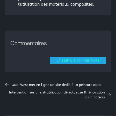
l'utilisation des matériaux composites.
Commentaires
LAISSER UN COMMENTAIRE
Quai West met en ligne un site dédié à la peinture auto
Intervention sur une stratification défectueuse & rénovation
d’un bateau