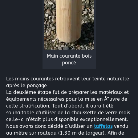
Main courante bois
poncé
Les mains courantes retrouvent leur teinte naturelle
après le ponçage
La deuxième étape fut de préparer les matériaux et
équipements nécessaires pour la mise en Å“uvre de
cette stratification. Tout d’abord, il aurait été
souhaitable d’utiliser de la chaussette de verre mais
celle-ci n’était plus disponible exceptionnellement.
Nous avons donc décidé d’utiliser un
taffetas
vendu
au mètre sur rouleau (1.30 m de largeur). Afin de