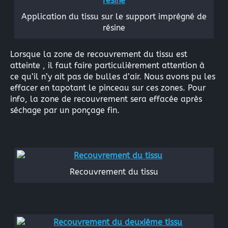
Application du tissu sur le support imprégné de
résine
Lorsque la zone de recouvrement du tissu est
atteinte , il faut faire particulièrement attention à
ce qu’il n’y ait pas de bulles d’air. Nous avons pu les
effacer en tapotant le pinceau sur ces zones. Pour
info, la zone de recouvrement sera effacée après
séchage par un ponçage fin.
Recouvrement du tissu