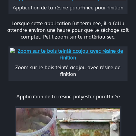
Application de la résine paraffinée pour finition
Lorsque cette application fut terminée, il a fallu
attendre environ une heure pour que le séchage soit
complet. Petit zoom sur le matériau sec.
Zoom sur le bois teinté acajou avec résine de
finition
Application de la résine polyester paraffinée