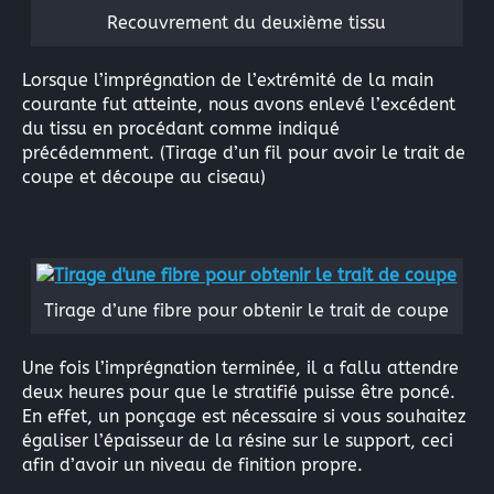
Recouvrement du deuxième tissu
×
Lorsque l’imprégnation de l’extrémité de la main
courante fut atteinte, nous avons enlevé l’excédent
du tissu en procédant comme indiqué
précédemment. (Tirage d’un fil pour avoir le trait de
coupe et découpe au ciseau)
Rechercher
:
Tirage d’une fibre pour obtenir le trait de coupe
Une fois l’imprégnation terminée, il a fallu attendre
deux heures pour que le stratifié puisse être poncé.
En effet, un ponçage est nécessaire si vous souhaitez
égaliser l’épaisseur de la résine sur le support, ceci
afin d’avoir un niveau de finition propre.