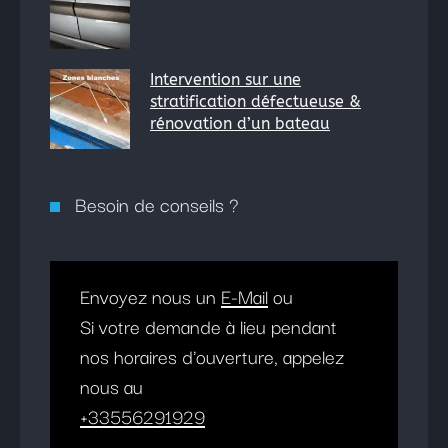
Intervention sur une
stratification défectueuse &
rénovation d’un bateau
Besoin de conseils ?
Envoyez nous un
E-Mail
ou
Si votre demande à lieu pendant
nos horaires d'ouverture, appelez
nous au
+33556291929