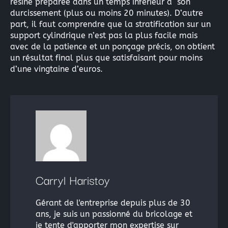
résine préparée dans un temps inférieur à son
durcissement (plus ou moins 20 minutes). D’autre
part, il faut comprendre que la stratification sur un
support cylindrique n’est pas la plus facile mais
avec de la patience et un ponçage précis, on obtient
un résultat final plus que satisfaisant pour moins
d’une vingtaine d’euros.
Carryl Haristoy
Gérant de l'entreprise depuis plus de 30
ans, je suis un passionné du bricolage et
je tente d'apporter mon expertise sur