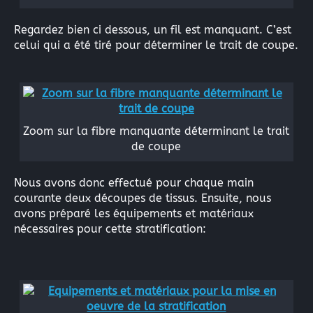
Regardez bien ci dessous, un fil est manquant. C’est
celui qui a été tiré pour déterminer le trait de coupe.
Zoom sur la fibre manquante déterminant le trait
de coupe
Nous avons donc effectué pour chaque main
courante deux découpes de tissus. Ensuite, nous
avons préparé les équipements et matériaux
nécessaires pour cette stratification: