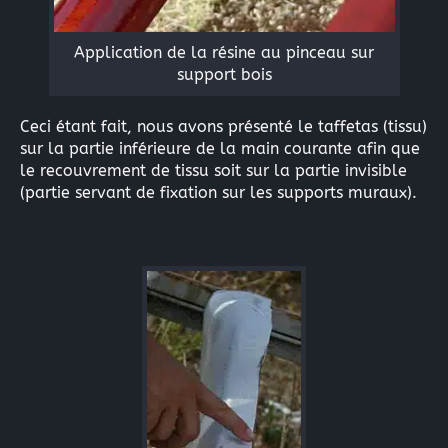
Application de la résine au pinceau sur
support bois
Ceci étant fait, nous avons présenté le taffetas (tissu)
sur la partie inférieure de la main courante afin que
le recouvrement de tissu soit sur la partie invisible
(partie servant de fixation sur les supports muraux).