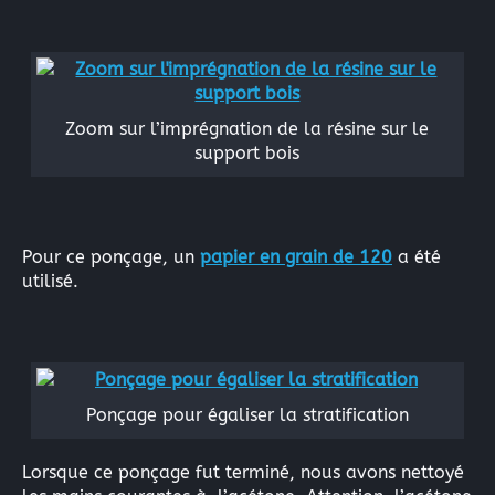
Zoom sur l’imprégnation de la résine sur le
support bois
Pour ce ponçage, un
papier en grain de 120
a été
utilisé.
Ponçage pour égaliser la stratification
Lorsque ce ponçage fut terminé, nous avons nettoyé