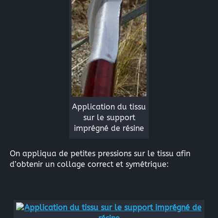
Application du tissu
sur le support
imprégné de résine
On appliqua de petites pressions sur le tissu afin
d’obtenir un collage correct et symétrique: