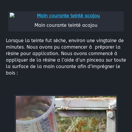
Main courante teinté acajou
Lorsque la teinte fut sèche, environ une vingtaine de
minutes. Nous avons pu commencer à préparer la
résine pour application. Nous avons commencé à
appliquer de la résine a l’aide d’un pinceau sur toute
la surface de la main courante afin d’imprégner le
bois :