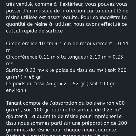
très ventilé, comme à l’extérieur, vous pouvez vous
passer d’un masque de protection car la quantité de
résine utilisée est assez réduite. Pour connaà®tre la
quantité de résine à utiliser, nous avons effectué ce
calcul rapide de surface :
Circonférence 10 cm + 1 cm de recouvrement = 0.11
m
Circonférence 0.11 m x la longueur 2.10 m = 0.23
m²
Surface 0.23 m² x le poids du tissu au m² ( soit 200
gr/m² ) = 46 gr
Le poids du tissu 46 gr x 2 = 92 gr ( soit 100 gr
environ )
Tenant compte de l’absorption du bois environ 400
gr/m² , soit 100 gr pour notre surface de 0.23 m²
ajouter à la quantité de résine pour imprégner le
tissu nous sommes parti sur une préparation de 200
grammes de résine pour chaque main courante.