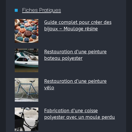
Fiches Pratiques
Guide complet pour créer des
bijoux – Moulage résine
Restauration d’une peinture
bateau polyester
Restauration d’une peinture
vélo
Fabrication d’une caisse
polyester avec un moule perdu