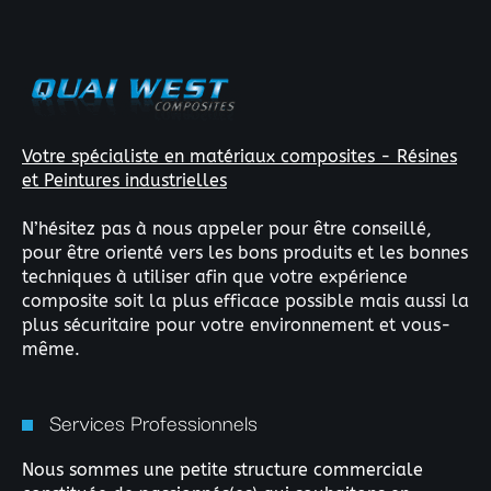
Votre spécialiste en matériaux composites - Résines
et Peintures industrielles
N’hésitez pas à nous appeler pour être conseillé,
pour être orienté vers les bons produits et les bonnes
techniques à utiliser afin que votre expérience
composite soit la plus efficace possible mais aussi la
plus sécuritaire pour votre environnement et vous-
même.
Services Professionnels
Nous sommes une petite structure commerciale