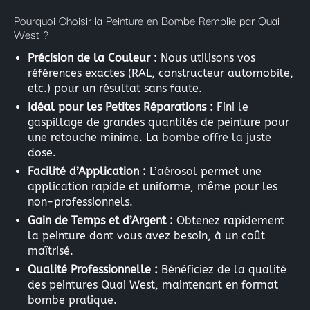
Pourquoi Choisir la Peinture en Bombe Remplie par Quai
West ?
Précision de la Couleur :
Nous utilisons vos
références exactes (RAL, constructeur automobile,
etc.) pour un résultat sans faute.
Idéal pour les Petites Réparations :
Fini le
gaspillage de grandes quantités de peinture pour
une retouche minime. La bombe offre la juste
dose.
Facilité d’Application :
L’aérosol permet une
application rapide et uniforme, même pour les
non-professionnels.
Gain de Temps et d’Argent :
Obtenez rapidement
la peinture dont vous avez besoin, à un coût
maîtrisé.
Qualité Professionnelle :
Bénéficiez de la qualité
des peintures Quai West, maintenant en format
bombe pratique.