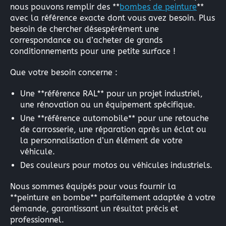
nous pouvons remplir des **
bombes de peinture
**
avec la référence exacte dont vous avez besoin. Plus
besoin de chercher désespérément une
correspondance ou d’acheter de grands
conditionnements pour une petite surface !
Que votre besoin concerne :
Une **référence RAL** pour un projet industriel,
une rénovation ou un équipement spécifique.
Une **référence automobile** pour une retouche
de carrosserie, une réparation après un éclat ou
la personnalisation d’un élément de votre
véhicule.
Des couleurs pour motos ou véhicules industriels.
Nous sommes équipés pour vous fournir la
**peinture en bombe** parfaitement adaptée à votre
demande, garantissant un résultat précis et
professionnel.