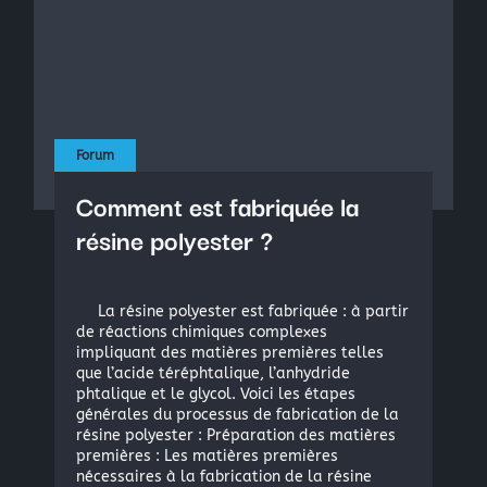
Forum
Comment est fabriquée la
résine polyester ?
La résine polyester est fabriquée : à partir
de réactions chimiques complexes
impliquant des matières premières telles
que l’acide téréphtalique, l’anhydride
phtalique et le glycol. Voici les étapes
générales du processus de fabrication de la
résine polyester : Préparation des matières
premières : Les matières premières
nécessaires à la fabrication de la résine