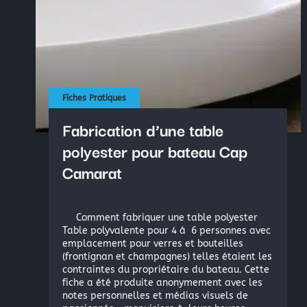
Fiches Pratiques
Fabrication d’une table
polyester pour bateau Cap
Camarat
Comment fabriquer une table polyester
Table polyvalente pour 4 à 6 personnes avec
emplacement pour verres et bouteilles
(frontignan et champagnes) telles étaient les
contraintes du propriétaire du bateau. Cette
fiche a été produite anonymement avec les
notes personnelles et médias visuels de