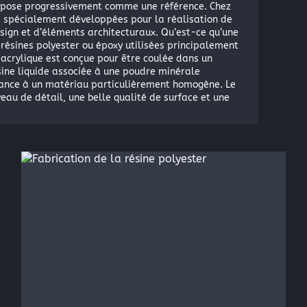
’impose progressivement comme une référence. Chez
s spécialement développées pour la réalisation de
sign et d’éléments architecturaux. Qu’est-ce qu’une
résines polyester ou époxy utilisées principalement
e acrylique est conçue pour être coulée dans un
ine liquide associée à une poudre minérale
ssance à un matériau particulièrement homogène. Le
eau de détail, une belle qualité de surface et une