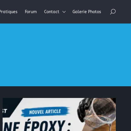
×
Pratiques
Forum
Contact
Galerie Photos