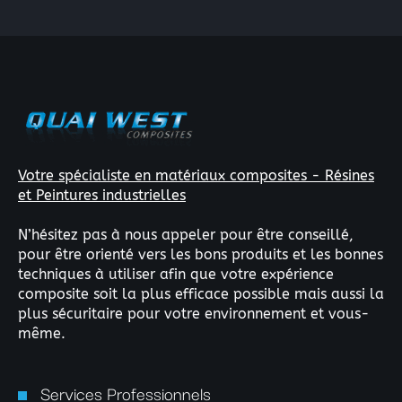
Votre spécialiste en matériaux composites - Résines
et Peintures industrielles
N’hésitez pas à nous appeler pour être conseillé,
pour être orienté vers les bons produits et les bonnes
techniques à utiliser afin que votre expérience
composite soit la plus efficace possible mais aussi la
plus sécuritaire pour votre environnement et vous-
même.
Services Professionnels