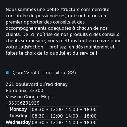
Nous sommes une petite structure commerciale
constituée de passionnés(es) qui souhaitons en
premier apporter des conseils et des
accompagnements adéquates à chacun de nos
clients. De la maîtrise de nos produits à des conseils
clients sur mesure, nous mettons tout en œuvre pour
votre satisfaction — profitez-en dès maintenant et
faites le choix de la qualité et du service !
Quai West Composites (33)
261 boulevard alfred daney
Bordeaux,
33300
View on Google Maps
+33556291929
Monday
08:30 - 12:00
14:00 - 18:00
Tuesday
08:30 - 12:00
14:00 - 18:00
Wednesday
08:30 - 12:00
14:00 - 18:00