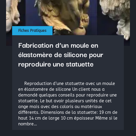
Fiches Pratiques
Fabrication d’un moule en
élastomère de silicone pour
reproduire une statuette
×
Reproduction d’une statuette avec un moule
en élastomère de silicone Un client nous a
demandé quelques conseils pour reproduire une
statuette. Le but avoir plusieurs unités de cet
ange mais avec des coloris ou matériaux
Rechercher
différents. Dimensions de la statuette: 19 cm de
haut 14 cm de large 10 cm épaisseur Même si le
:
nombre…