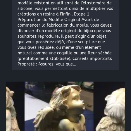
modèle existant en utilisant de l’élastomère de
silicone, vous permettant ainsi de multiplier vos
créations en résine à l’infini. Étape 1 :
Préparation du Modèle Original Avant de
commencer la fabrication du moule, vous devez
disposer d’un modèle original du bijou que vous
souhaitez reproduire. Il peut s’agir d’un objet
que vous possédez déjà, d’une sculpture que
vous avez réalisée, ou même d’un élément
naturel comme une coquille ou une fleur séchée
(préalablement stabilisée). Conseils importants
Propreté : Assurez-vous que…