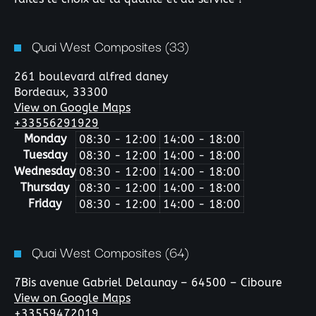
Quai West Composites (33)
261 boulevard alfred daney
Bordeaux,
33300
View on Google Maps
+33556291929
Monday
08:30 - 12:00
14:00 - 18:00
Tuesday
08:30 - 12:00
14:00 - 18:00
Wednesday
08:30 - 12:00
14:00 - 18:00
Thursday
08:30 - 12:00
14:00 - 18:00
Friday
08:30 - 12:00
14:00 - 18:00
Quai West Composites (64)
7Bis avenue Gabriel Delaunay – 64500 – Ciboure
View on Google Maps
+33559472019