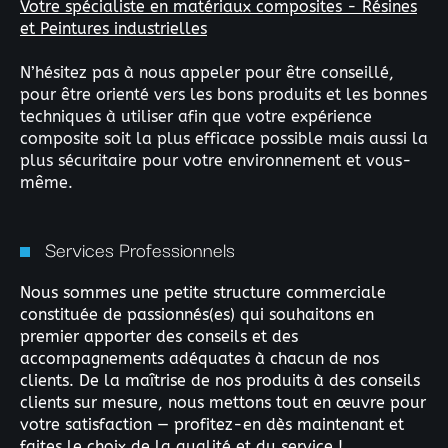
Votre spécialiste en matériaux composites - Résines
et Peintures industrielles
Rechercher
:
N’hésitez pas à nous appeler pour être conseillé,
pour être orienté vers les bons produits et les bonnes
techniques à utiliser afin que votre expérience
composite soit la plus efficace possible mais aussi la
plus sécuritaire pour votre environnement et vous-
même.
Services Professionnels
Nous sommes une petite structure commerciale
constituée de passionnés(es) qui souhaitons en
premier apporter des conseils et des
accompagnements adéquates à chacun de nos
clients. De la maîtrise de nos produits à des conseils
clients sur mesure, nous mettons tout en œuvre pour
votre satisfaction — profitez-en dès maintenant et
faites le choix de la qualité et du service !