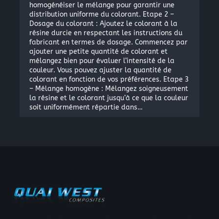
homogénéiser le mélange pour garantir une
distribution uniforme du colorant. Etape 2 –
Dosage du colorant : Ajoutez le colorant à la
résine durcie en respectant les instructions du
fabricant en termes de dosage. Commencez par
ajouter une petite quantité de colorant et
mélangez bien pour évaluer l’intensité de la
couleur. Vous pouvez ajuster la quantité de
colorant en fonction de vos préférences. Etape 3
– Mélange homogène : Mélangez soigneusement
la résine et le colorant jusqu’à ce que la couleur
soit uniformément répartie dans…
×