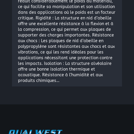
réduit considérablement le poids du matériau,
ce qui facilite sa manipulation et son utilisation
dans des applications où le poids est un facteur
critique. Rigidité : La structure en nid d’abeille
offre une excellente résistance à la flexion et à
la compression, ce qui permet aux plaques de
supporter des charges importantes. Résistance
aux chocs : Les plaques de nid d’abeille en
polypropylène sont résistantes aux chocs et aux
vibrations, ce qui les rend idéales pour les
applications nécessitant une protection contre
les impacts. Isolation : La structure alvéolaire
offre une bonne isolation thermique et
acoustique. Résistance à l’humidité et aux
produits chimiques…
×