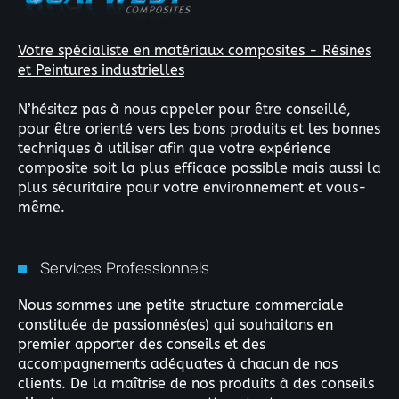
Votre spécialiste en matériaux composites - Résines
Rechercher
et Peintures industrielles
:
N’hésitez pas à nous appeler pour être conseillé,
pour être orienté vers les bons produits et les bonnes
techniques à utiliser afin que votre expérience
composite soit la plus efficace possible mais aussi la
plus sécuritaire pour votre environnement et vous-
même.
Services Professionnels
Nous sommes une petite structure commerciale
constituée de passionnés(es) qui souhaitons en
premier apporter des conseils et des
accompagnements adéquates à chacun de nos
clients. De la maîtrise de nos produits à des conseils