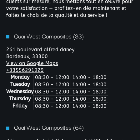
clients sur mesure, nous mettons tout en œuvre pour
votre satisfaction — profitez-en dès maintenant et
faites le choix de la qualité et du service !
Quai West Composites (33)
261 boulevard alfred daney
Bordeaux,
33300
View on Google Maps
+33556291929
Monday
08:30 - 12:00
14:00 - 18:00
Tuesday
08:30 - 12:00
14:00 - 18:00
Wednesday
08:30 - 12:00
14:00 - 18:00
Thursday
08:30 - 12:00
14:00 - 18:00
Friday
08:30 - 12:00
14:00 - 18:00
Quai West Composites (64)