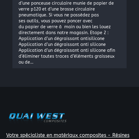
d’une ponceuse circulaire munie de papier de
verre p120 et d’une brosse circulaire
pneumatique. Si vous ne possédez pas
ses outils, vous pouvez poncer avec
du papier de verre à main ou bien les louez
directement dans notre magasin. Etape 2 :
Application d’un dégraissant antisilicone
Application d’un dégraissant anti silicone
Application d’un dégraissant anti silicone afin
d’éliminer toutes traces d’éléments graisseux
ou de…
×
Votre spécialiste en matériaux composites - Résines