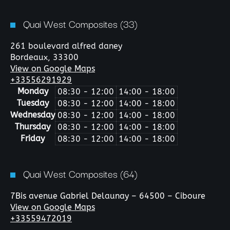
Quai West Composites (33)
261 boulevard alfred daney
Bordeaux,
33300
View on Google Maps
+33556291929
Monday
08:30 - 12:00
14:00 - 18:00
Tuesday
08:30 - 12:00
14:00 - 18:00
Wednesday
08:30 - 12:00
14:00 - 18:00
Thursday
08:30 - 12:00
14:00 - 18:00
Friday
08:30 - 12:00
14:00 - 18:00
Quai West Composites (64)
7Bis avenue Gabriel Delaunay – 64500 – Ciboure
View on Google Maps
+33559472019