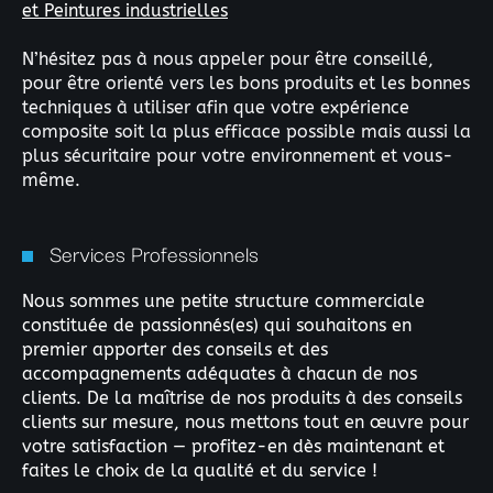
et Peintures industrielles
Rechercher
N’hésitez pas à nous appeler pour être conseillé,
:
pour être orienté vers les bons produits et les bonnes
techniques à utiliser afin que votre expérience
composite soit la plus efficace possible mais aussi la
plus sécuritaire pour votre environnement et vous-
même.
Services Professionnels
Nous sommes une petite structure commerciale
constituée de passionnés(es) qui souhaitons en
premier apporter des conseils et des
accompagnements adéquates à chacun de nos
clients. De la maîtrise de nos produits à des conseils
clients sur mesure, nous mettons tout en œuvre pour
votre satisfaction — profitez-en dès maintenant et
faites le choix de la qualité et du service !